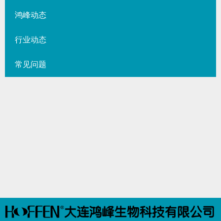
鸿峰动态
行业动态
常见问题