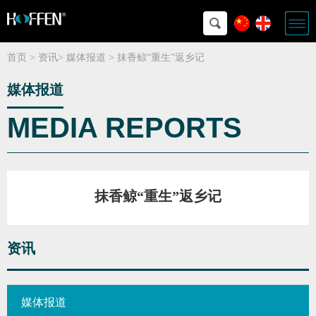
首页
>
资讯
>
媒体报道
>
抹香鲸“重生”返乡记
媒体报道
MEDIA REPORTS
抹香鲸“重生”返乡记
资讯
媒体报道