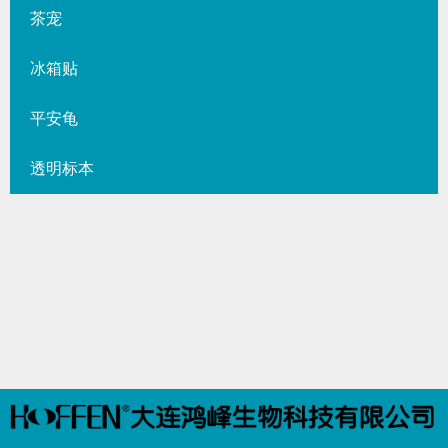
茶宠
冰箱贴
平安龟
透明标本