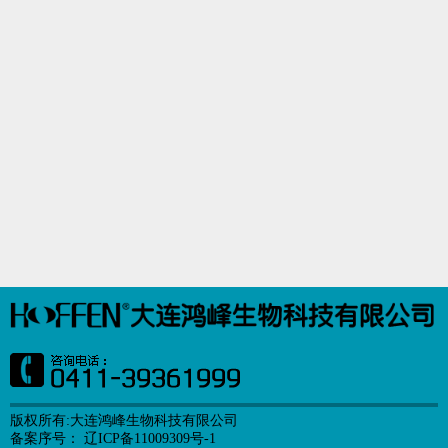
版权所有:大连鸿峰生物科技有限公司
备案序号： 辽ICP备11009309号-1