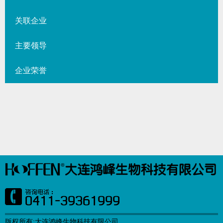
关联企业
主要领导
企业荣誉
版权所有:大连鸿峰生物科技有限公司