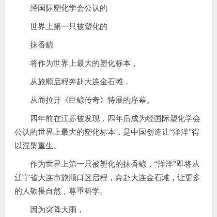
经国际塑化学会公认的
世界上第一只被塑化的
抹香鲸
将作为世界上最大的塑化标本，
从旅顺启程奔赴大连金石滩，
从而拉开《巨鲸传奇》特展的序幕。
四年前在江苏被发现，四年后成为经国际塑化学会
公认的世界上最大的塑化标本，是中国创造让“洋洋”得
以涅槃重生。
作为世界上第一只被塑化的抹香鲸，“洋洋”即将从
辽宁省大连市旅顺口区启程，奔赴大连金石滩，让更多
的人敬畏自然，尊重科学。
因为突降大雨，