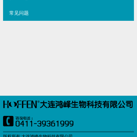
常见问题
版权所有:大连鸿峰生物科技有限公司