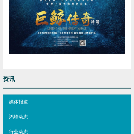
资讯
媒体报道
鸿峰动态
行业动态