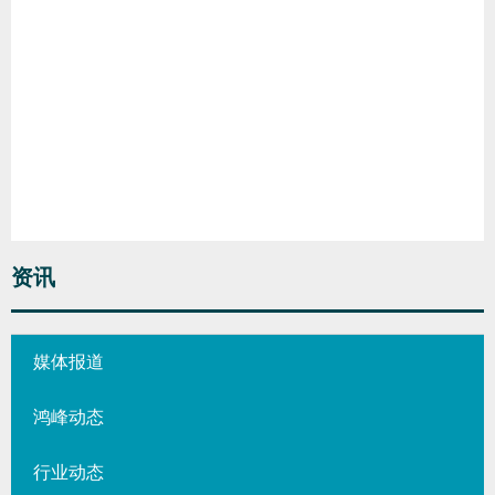
资讯
媒体报道
鸿峰动态
行业动态