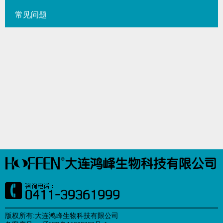
常见问题
版权所有:大连鸿峰生物科技有限公司