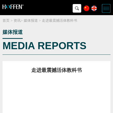
首页
>
资讯
>
媒体报道
>
走进最震撼活体教科书
媒体报道
MEDIA REPORTS
走进最震撼活体教科书