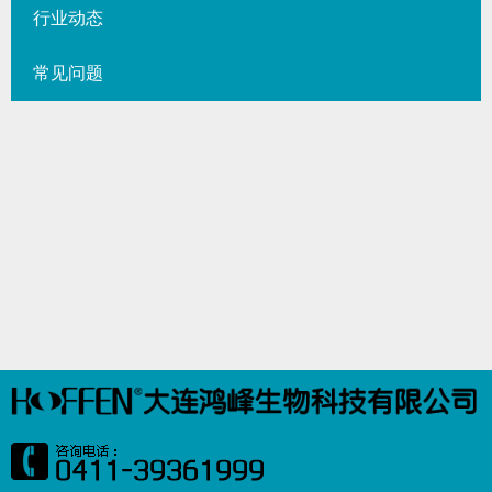
行业动态
常见问题