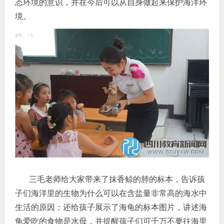
态环境的意识，并在今后可以从自身做起来保护海洋环
境。
三毛老师给大家带来了抹香鲸的肺的标本，告诉孩
子们海洋里的生物为什么可以在含盐量非常高的海水中
生活的原因；还给孩子展示了海龟的标本图片，讲述海
龟爱吃的食物是水母，并提醒孩子们可千万不要往海里